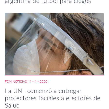
argentina de fútbol para ciegos
FCM NOTICIAS
|
4 - 4 - 2020
La UNL comenzó a entregar
protectores faciales a efectores de
Salud