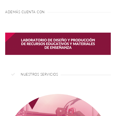
ADEMÁS CUENTA CON
NUESTROS SERVICIOS