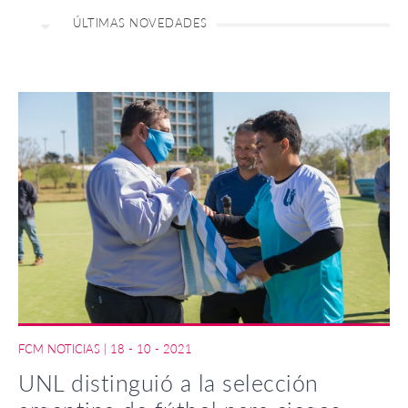
ÚLTIMAS NOVEDADES
FCM NOTICIAS
|
18 - 10 - 2021
UNL distinguió a la selección