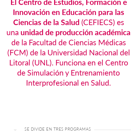
El Centro de Estudios, Formación e
Innovación en Educación para las
Ciencias de la Salud
(CEFIECS) es
una
unidad de producción académica
de la Facultad de Ciencias Médicas
(FCM) de la Universidad Nacional del
Litoral (UNL). Funciona en el Centro
de Simulación y Entrenamiento
Interprofesional en Salud.
SE DIVIDE EN TRES PROGRAMAS