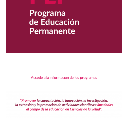
Accedé a la información de los programas