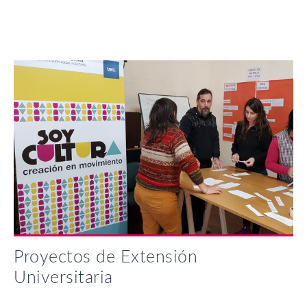
Proyectos de Extensión
Universitaria