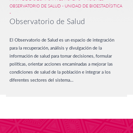
OBSERVATORIO DE SALUD - UNIDAD DE BIOESTADÍSITICA
-
Observatorio de Salud
El Observatorio de Salud es un espacio de integración
para la recuperación, análisis y divulgación de la
información de salud para tomar decisiones, formular
políticas, orientar acciones encaminadas a mejorar las
condiciones de salud de la población e integrar a los
diferentes sectores del sistema…