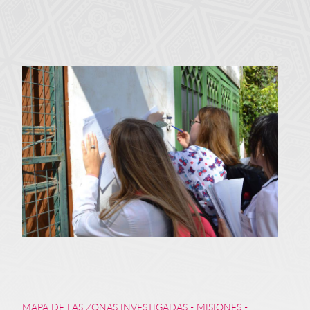
MAPA DE LAS ZONAS INVESTIGADAS - MISIONES -