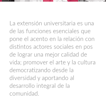
La extensión universitaria es una
de las funciones esenciales que
pone el acento en la relación con
distintos actores sociales en pos
de lograr una mejor calidad de
vida; promover el arte y la cultura
democratizando desde la
diversidad y aportando al
desarrollo integral de la
comunidad.