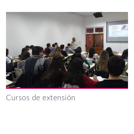
Cursos de extensión