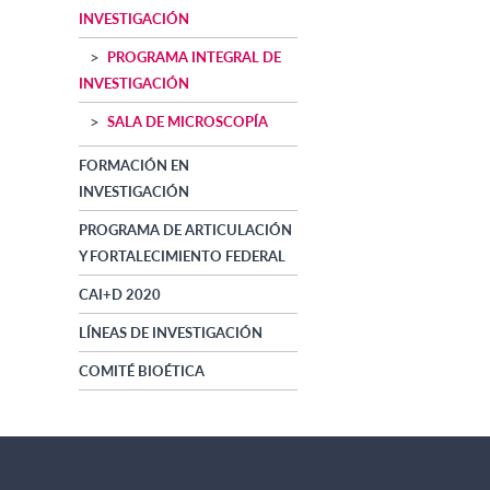
INVESTIGACIÓN
PROGRAMA INTEGRAL DE
INVESTIGACIÓN
SALA DE MICROSCOPÍA
FORMACIÓN EN
INVESTIGACIÓN
PROGRAMA DE ARTICULACIÓN
Y FORTALECIMIENTO FEDERAL
CAI+D 2020
LÍNEAS DE INVESTIGACIÓN
COMITÉ BIOÉTICA