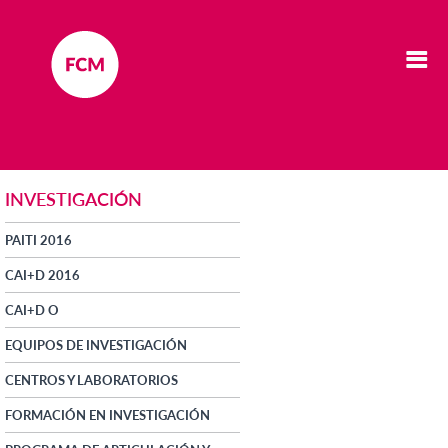
INVESTIGACIÓN
PAITI 2016
CAI+D 2016
CAI+D O
EQUIPOS DE INVESTIGACIÓN
CENTROS Y LABORATORIOS
FORMACIÓN EN INVESTIGACIÓN