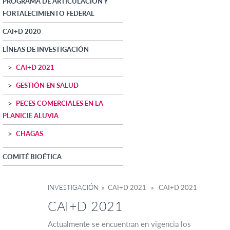
PROGRAMA DE ARTICULACIÓN Y
FORTALECIMIENTO FEDERAL
CAI+D 2020
LÍNEAS DE INVESTIGACIÓN
CAI+D 2021
GESTIÓN EN SALUD
PECES COMERCIALES EN LA
PLANICIE ALUVIA
CHAGAS
COMITÉ BIOÉTICA
INVESTIGACIÓN
» CAI+D 2021 » CAI+D 2021
CAI+D 2021
Actualmente se encuentran en vigencia los