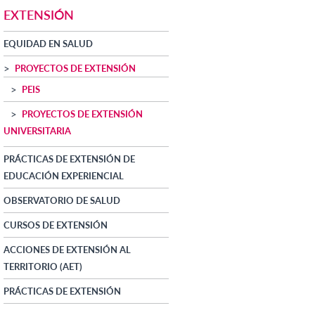
EXTENSIÓN
EQUIDAD EN SALUD
PROYECTOS DE EXTENSIÓN
PEIS
PROYECTOS DE EXTENSIÓN
UNIVERSITARIA
PRÁCTICAS DE EXTENSIÓN DE
EDUCACIÓN EXPERIENCIAL
OBSERVATORIO DE SALUD
CURSOS DE EXTENSIÓN
ACCIONES DE EXTENSIÓN AL
TERRITORIO (AET)
PRÁCTICAS DE EXTENSIÓN