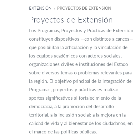
EXTENSIÓN
» PROYECTOS DE EXTENSIÓN
Proyectos de Extensión
Los Programas, Proyectos y Prácticas de Extensión
constituyen dispositivos —con distintos alcances—
que posibilitan la articulación y la vinculación de
los equipos académicos con actores sociales,
organizaciones civiles e instituciones del Estado
sobre diversos temas o problemas relevantes para
la región. El objetivo principal de la integración de
Programas, proyectos y prácticas es realizar
aportes significativos al fortalecimiento de la
democracia, a la promoción del desarrollo
territorial, a la inclusión social; a la mejora en la
calidad de vida y al bienestar de los ciudadanos, en
el marco de las políticas públicas.