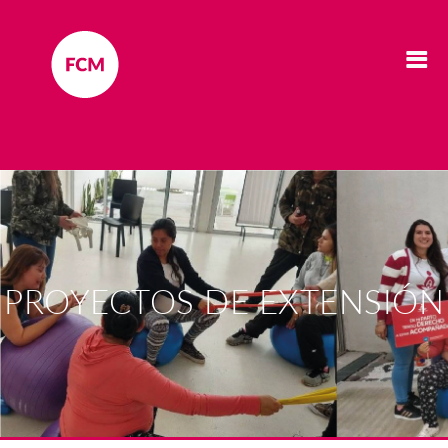
PROYECTOS DE EXTENSIÓN