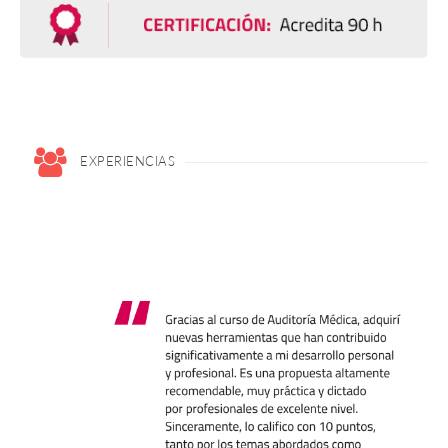
EXPERIENCIAS