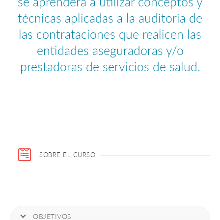
se aprenderá a utilizar conceptos y
técnicas aplicadas a la auditoria de
las contrataciones que realicen las
entidades aseguradoras y/o
prestadoras de servicios de salud.
SOBRE EL CURSO
OBJETIVOS