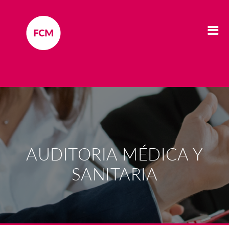
AUDITORIA MÉDICA Y
SANITARIA