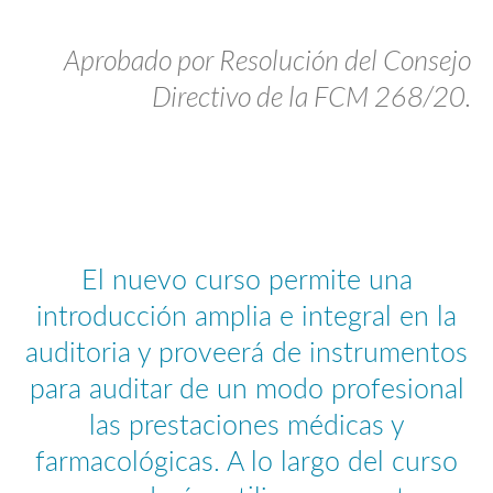
Aprobado por Resolución del Consejo
Directivo de la FCM 268/20.
El nuevo curso permite una
introducción amplia e integral en la
auditoria y proveerá de instrumentos
para auditar de un modo profesional
las prestaciones médicas y
farmacológicas. A lo largo del curso