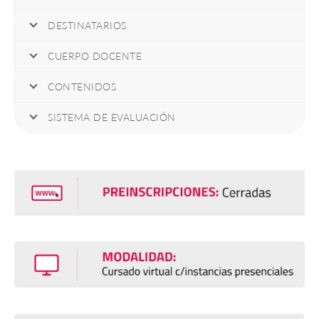
DESTINATARIOS
CUERPO DOCENTE
CONTENIDOS
SISTEMA DE EVALUACIÓN