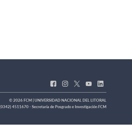
© 2026 FCM | UNIVERSIDAD NACIONAL DEL LITORAL
(0342) 4511670 - Secretaría de Posgrado e Investigación FCM