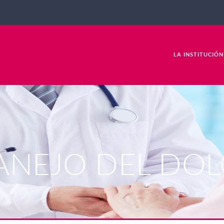
LA INSTITUCIÓN
ANEJO DEL DOL