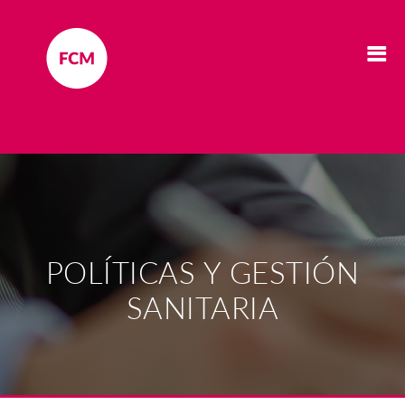
POLÍTICAS Y GESTIÓN
SANITARIA