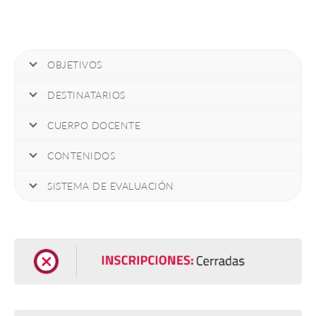
OBJETIVOS
DESTINATARIOS
CUERPO DOCENTE
CONTENIDOS
SISTEMA DE EVALUACIÓN