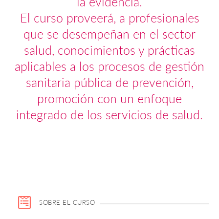
la evidencia.
El curso proveerá, a profesionales
que se desempeñan en el sector
salud, conocimientos y prácticas
aplicables a los procesos de gestión
sanitaria pública de prevención,
promoción con un enfoque
integrado de los servicios de salud.
SOBRE EL CURSO