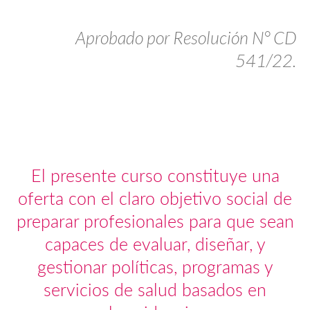
Aprobado por Resolución N° CD
541/22.
El presente curso constituye una
oferta con el claro objetivo social de
preparar profesionales para que sean
capaces de evaluar, diseñar, y
gestionar políticas, programas y
servicios de salud basados en