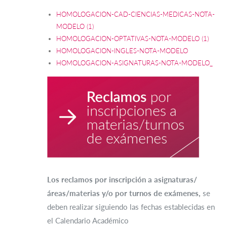
HOMOLOGACION-CAD-CIENCIAS-MEDICAS-NOTA-
MODELO (1)
HOMOLOGACION-OPTATIVAS-NOTA-MODELO (1)
HOMOLOGACION-INGLES-NOTA-MODELO
HOMOLOGACION-ASIGNATURAS-NOTA-MODELO_
Los reclamos por inscripción a asignaturas/
áreas/materias y/o por turnos de exámenes,
se
deben realizar siguiendo las fechas establecidas en
el Calendario Académico