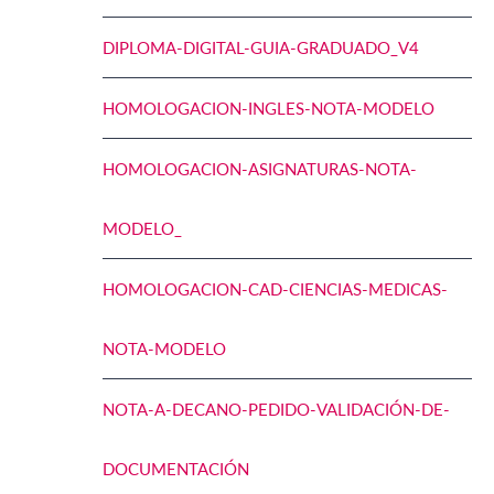
DIPLOMA-DIGITAL-GUIA-GRADUADO_V4
HOMOLOGACION-INGLES-NOTA-MODELO
HOMOLOGACION-ASIGNATURAS-NOTA-
MODELO_
HOMOLOGACION-CAD-CIENCIAS-MEDICAS-
NOTA-MODELO
NOTA-A-DECANO-PEDIDO-VALIDACIÓN-DE-
DOCUMENTACIÓN