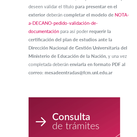
deseen validar el título
para presentar en el
exterior
deberán
completar el modelo de
NOTA-
a-DECANO-pedido-validación-de-
documentación
para así poder
requerir la
certificación del plan de estudios ante la
Dirección Nacional de Gestión Universitaria del
Ministerio de Educación de la Nación
, y una vez
completada deberán
enviarla en formato PDF al
correo: mesadeentradas@fcm.unl.edu.ar