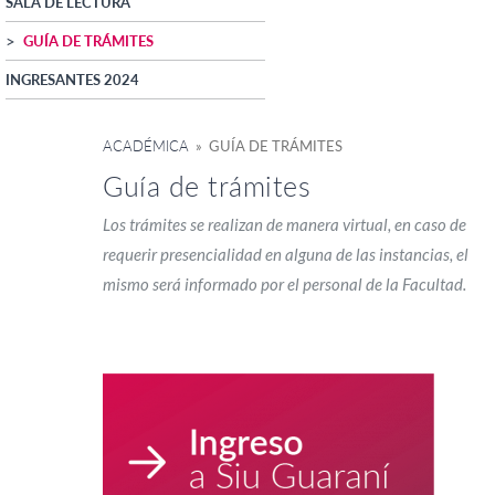
SALA DE LECTURA
GUÍA DE TRÁMITES
INGRESANTES 2024
ACADÉMICA
» GUÍA DE TRÁMITES
Guía de trámites
Los trámites se realizan de manera virtual, en caso de
requerir presencialidad en alguna de las instancias, el
mismo será informado por el personal de la Facultad.