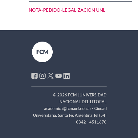
NOTA-PEDIDO-LEGALIZACION UNL
© 2026 FCM | UNIVERSIDAD
NACIONAL DEL LITORAL
academica@fcm.unl.edu.ar ·
Ciudad
Universitaria. Santa Fe. Argentina Tel (54)
0342 - 4511670