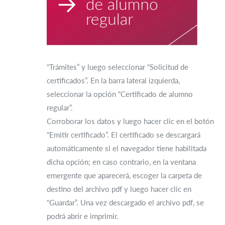
“Trámites” y luego seleccionar “Solicitud de
certificados”. En la barra lateral izquierda,
seleccionar la opción “Certificado de alumno
regular”.
Corroborar los datos y luego hacer clic en el botón
“Emitir certificado”. El certificado se descargará
automáticamente si el navegador tiene habilitada
dicha opción; en caso contrario, en la ventana
emergente que aparecerá, escoger la carpeta de
destino del archivo pdf y luego hacer clic en
“Guardar”. Una vez descargado el archivo pdf, se
podrá abrir e imprimir.