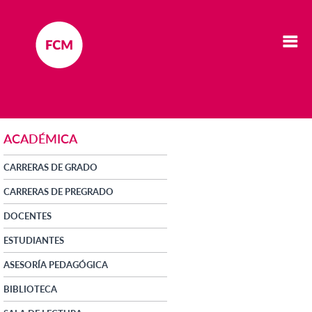
ACADÉMICA
CARRERAS DE GRADO
CARRERAS DE PREGRADO
DOCENTES
ESTUDIANTES
ASESORÍA PEDAGÓGICA
BIBLIOTECA