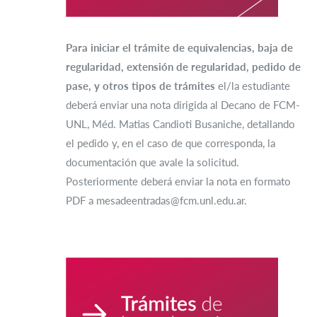
Para iniciar el trámite de
equivalencias, baja de
regularidad,
extensión de regularidad, pedido de
pase, y otros tipos de trámites
el/la estudiante
deberá enviar una nota dirigida al Decano de FCM-
UNL, Méd. Matias Candioti Busaniche, detallando
el pedido y, en el caso de que corresponda, la
documentación que avale la solicitud.
Posteriormente deberá enviar la nota en formato
PDF a mesadeentradas@fcm.unl.edu.ar.