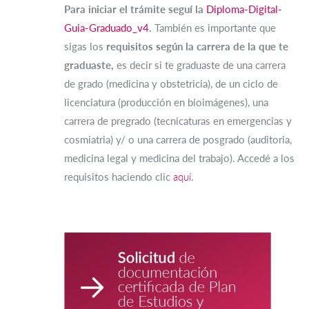
Para iniciar el trámite seguí la
Diploma-Digital-
Guia-Graduado_v4
.
También es importante que
sigas los
requisitos según la carrera de la que te
graduaste,
es decir si te graduaste de una carrera
de grado (medicina y obstetricia), de un ciclo de
licenciatura (producción en bioimágenes), una
carrera de pregrado (tecnicaturas en emergencias y
cosmiatria) y/ o una carrera de posgrado (auditoria,
medicina legal y medicina del trabajo). Accedé a los
requisitos haciendo clic
aquí
.