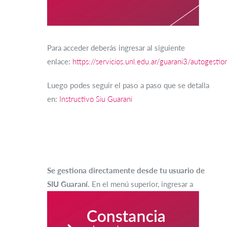
Para acceder deberás ingresar al siguiente
enlace:
https://servicios.unl.edu.ar/guarani3/autogestio
Luego podes seguir el paso a paso que se detalla
en:
Instructivo Siu Guarani
Se gestiona directamente desde tu usuario de
SIU Gu
araní.
En el menú superior, ingresar a