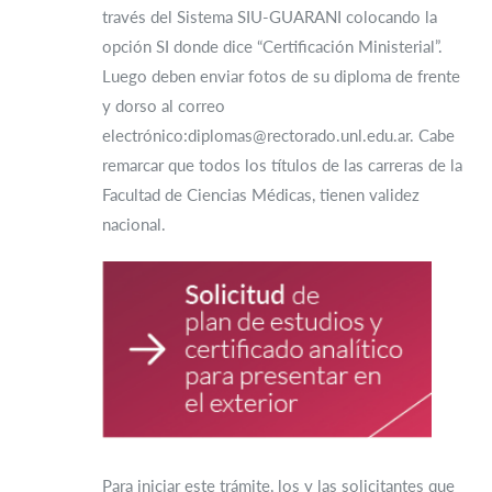
través del Sistema SIU-GUARANI colocando la
opción SI donde dice “Certificación Ministerial”.
Luego deben enviar fotos de su diploma de frente
y dorso al correo
electrónico:diplomas@rectorado.unl.edu.ar. Cabe
remarcar que todos los títulos de las carreras de la
Facultad de Ciencias Médicas, tienen validez
nacional.
Para iniciar este trámite, los y las solicitantes que