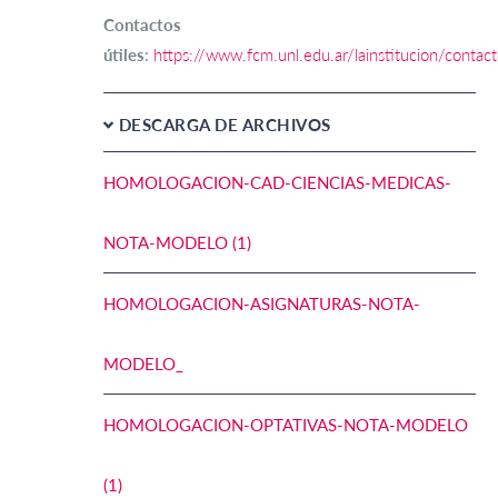
Contactos
útiles
:
https://www.fcm.unl.edu.ar/lainstitucion/contac
DESCARGA DE ARCHIVOS
HOMOLOGACION-CAD-CIENCIAS-MEDICAS-
NOTA-MODELO (1)
HOMOLOGACION-ASIGNATURAS-NOTA-
MODELO_
HOMOLOGACION-OPTATIVAS-NOTA-MODELO
(1)