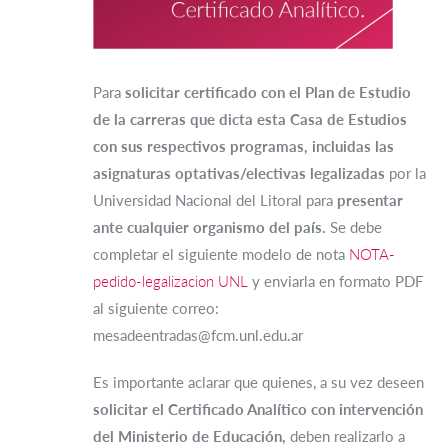
Para
solicitar certificado con el Plan de Estudio
de la carreras que dicta esta Casa de Estudios
con sus respectivos programas, incluidas las
asignaturas optativas/electivas legalizadas
por la
Universidad Nacional del Litoral para
presentar
ante cualquier organismo del país.
Se debe
completar el siguiente modelo de nota
NOTA-
pedido-legalizacion UNL
y enviarla en formato PDF
al siguiente correo:
mesadeentradas@fcm.unl.edu.ar
Es importante aclarar que quienes, a su vez deseen
solicitar el Certificado Analítico con intervención
del Ministerio de Educación,
deben realizarlo a