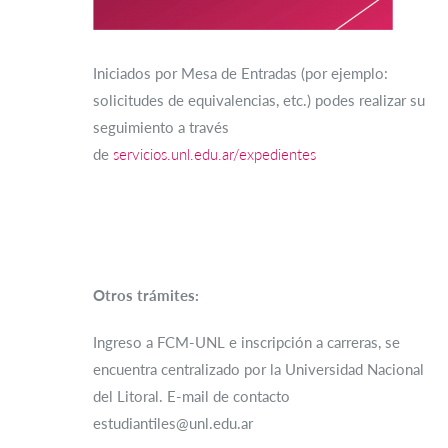
Iniciados por Mesa de Entradas (por ejemplo:
solicitudes de equivalencias, etc.) podes realizar su
seguimiento a través
de
servicios.unl.edu.ar/expedientes
Otros trámites:
Ingreso a FCM-UNL e inscripción a carreras, se
encuentra centralizado por la Universidad Nacional
del Litoral. E-mail de contacto
estudiantiles@unl.edu.ar