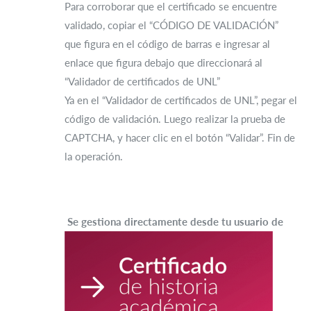
Para corroborar que el certificado se encuentre
validado, copiar el “CÓDIGO DE VALIDACIÓN”
que figura en el código de barras e ingresar al
enlace que figura debajo que direccionará al
“Validador de certificados de UNL”
Ya en el “Validador de certificados de UNL”, pegar el
código de validación. Luego realizar la prueba de
CAPTCHA, y hacer clic en el botón “Validar”. Fin de
la operación.
Se gestiona directamente desde tu usu
ario de