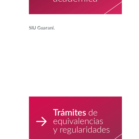
SIU Guaraní.