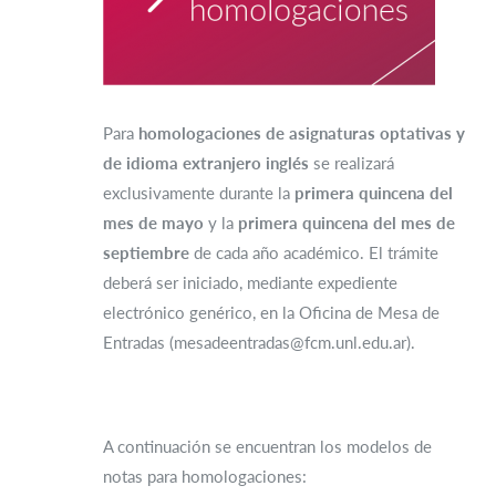
Para
homologaciones de asignaturas optativas y
de idioma extranjero inglés
se realizará
exclusivamente durante la
primera quincena del
mes de mayo
y la
primera quincena del mes de
septiembre
de cada año académico. El trámite
deberá ser iniciado, mediante expediente
electrónico genérico, en la Oficina de Mesa de
Entradas (mesadeentradas@fcm.unl.edu.ar).
A continuación se encuentran los modelos de
notas para homologaciones: