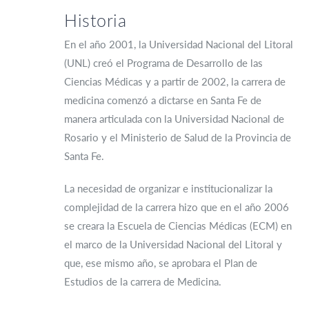
Historia
En el año 2001, la Universidad Nacional del Litoral
(UNL) creó el Programa de Desarrollo de las
Ciencias Médicas y a partir de 2002, la carrera de
medicina comenzó a dictarse en Santa Fe de
manera articulada con la Universidad Nacional de
Rosario y el Ministerio de Salud de la Provincia de
Santa Fe.
La necesidad de organizar e institucionalizar la
complejidad de la carrera hizo que en el año 2006
se creara la Escuela de Ciencias Médicas (ECM) en
el marco de la Universidad Nacional del Litoral y
que, ese mismo año, se aprobara el Plan de
Estudios de la carrera de Medicina.