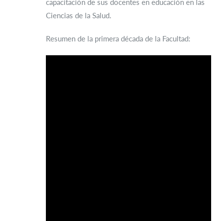
capacitación de sus docentes en educación en las
Ciencias de la Salud.
Resumen de la primera década de la Facultad: