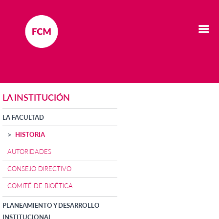
LA INSTITUCIÓN
LA FACULTAD
HISTORIA
AUTORIDADES
CONSEJO DIRECTIVO
COMITÉ DE BIOÉTICA
PLANEAMIENTO Y DESARROLLO
INSTITUCIONAL