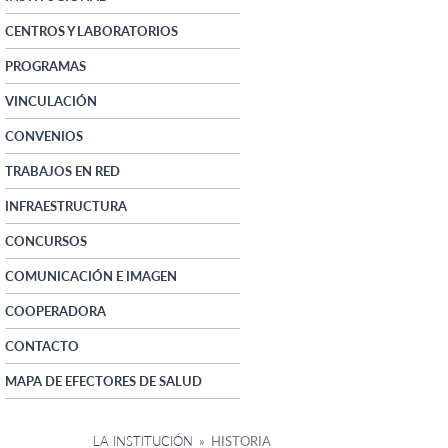
CENTROS Y LABORATORIOS
PROGRAMAS
VINCULACIÓN
CONVENIOS
TRABAJOS EN RED
INFRAESTRUCTURA
CONCURSOS
COMUNICACIÓN E IMAGEN
COOPERADORA
CONTACTO
MAPA DE EFECTORES DE SALUD
LA INSTITUCIÓN
» HISTORIA