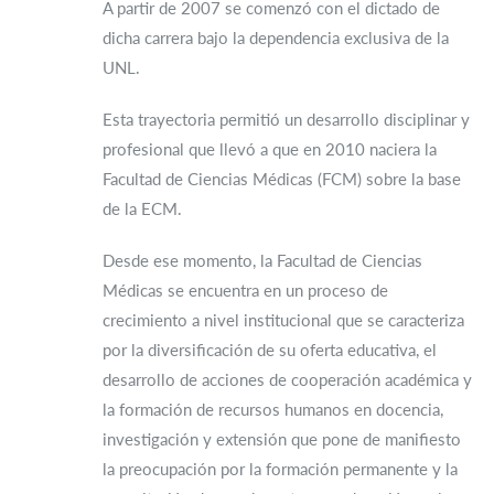
A partir de 2007 se comenzó con el dictado de
dicha carrera bajo la dependencia exclusiva de la
UNL.
Esta trayectoria permitió un desarrollo disciplinar y
profesional que llevó a que en 2010 naciera la
Facultad de Ciencias Médicas (FCM) sobre la base
de la ECM.
Desde ese momento, la Facultad de Ciencias
Médicas se encuentra en un proceso de
crecimiento a nivel institucional que se caracteriza
por la diversificación de su oferta educativa, el
desarrollo de acciones de cooperación académica y
la formación de recursos humanos en docencia,
investigación y extensión que pone de manifiesto
la preocupación por la formación permanente y la