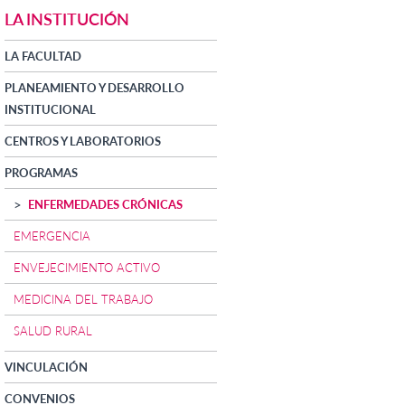
LA INSTITUCIÓN
LA FACULTAD
PLANEAMIENTO Y DESARROLLO
INSTITUCIONAL
CENTROS Y LABORATORIOS
PROGRAMAS
ENFERMEDADES CRÓNICAS
EMERGENCIA
ENVEJECIMIENTO ACTIVO
MEDICINA DEL TRABAJO
SALUD RURAL
VINCULACIÓN
CONVENIOS