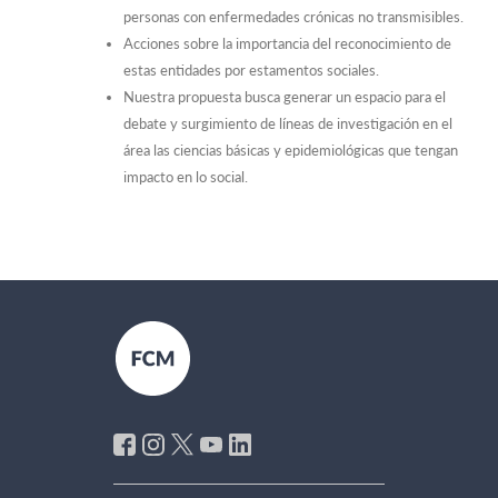
personas con enfermedades crónicas no transmisibles.
Acciones sobre la importancia del reconocimiento de
estas entidades por estamentos sociales.
Nuestra propuesta busca generar un espacio para el
debate y surgimiento de líneas de investigación en el
área las ciencias básicas y epidemiológicas que tengan
impacto en lo social.