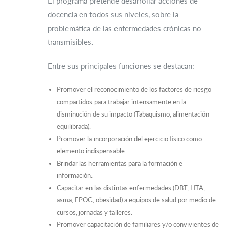
El programa pretende desarrollar acciones de
docencia en todos sus niveles, sobre la
problemática de las enfermedades crónicas no
transmisibles.
Entre sus principales funciones se destacan:
Promover el reconocimiento de los factores de riesgo
compartidos para trabajar intensamente en la
disminución de su impacto (Tabaquismo, alimentación
equilibrada).
Promover la incorporación del ejercicio físico como
elemento indispensable.
Brindar las herramientas para la formación e
información.
Capacitar en las distintas enfermedades (DBT, HTA,
asma, EPOC, obesidad) a equipos de salud por medio de
cursos, jornadas y talleres.
Promover capacitación de familiares y/o convivientes de