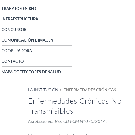
TRABAJOS EN RED
INFRAESTRUCTURA
CONCURSOS
COMUNICACIÓN E IMAGEN
COOPERADORA
CONTACTO
MAPA DE EFECTORES DE SALUD
LA INSTITUCIÓN
» ENFERMEDADES CRÓNICAS
Enfermedades Crónicas No
Transmisibles
Aprobado por Res. CD FCM Nº 075/2014.