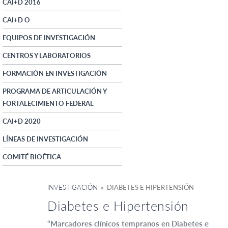
CAI+D 2016
CAI+D O
EQUIPOS DE INVESTIGACIÓN
CENTROS Y LABORATORIOS
FORMACIÓN EN INVESTIGACIÓN
PROGRAMA DE ARTICULACIÓN Y
FORTALECIMIENTO FEDERAL
CAI+D 2020
LÍNEAS DE INVESTIGACIÓN
COMITÉ BIOÉTICA
INVESTIGACIÓN
» DIABETES E HIPERTENSIÓN
Diabetes e Hipertensión
“Marcadores clínicos tempranos en Diabetes e