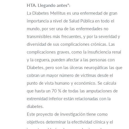
HTA. Llegando antes”:
La Diabetes Mellitus es una enfermedad de gran
importancia a nivel de Salud Pública en todo el
mundo, por ser una de las enfermedades no
transmisibles más frecuentes, y por la severidad y
diversidad de sus complicaciones crónicas. Las
complicaciones graves, como la insuficiencia renal
y la ceguera, pueden afectar a las personas con
Diabetes, pero son las úlceras neuropáticas las que
cobran un mayor número de víctimas desde el
punto de vista humano y económico. Se calcula
que hasta un 70 % de todas las amputaciones de
extremidad inferior están relacionadas con la
diabetes.
Este proyecto de investigación tiene como
objetivos determinar la efectividad clínica y el