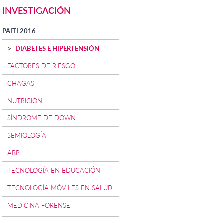
INVESTIGACIÓN
PAITI 2016
DIABETES E HIPERTENSIÓN
FACTORES DE RIESGO
CHAGAS
NUTRICIÓN
SÍNDROME DE DOWN
SEMIOLOGÍA
ABP
TECNOLOGÍA EN EDUCACIÓN
TECNOLOGÍA MÓVILES EN SALUD
MEDICINA FORENSE