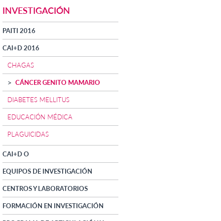
INVESTIGACIÓN
PAITI 2016
CAI+D 2016
CHAGAS
CÁNCER GENITO MAMARIO
DIABETES MELLITUS
EDUCACIÓN MÉDICA
PLAGUICIDAS
CAI+D O
EQUIPOS DE INVESTIGACIÓN
CENTROS Y LABORATORIOS
FORMACIÓN EN INVESTIGACIÓN