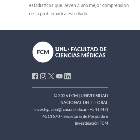
estadísticos que lleven a una mejor comprensión
de la problemática estudiada.
© 2026 FCM | UNIVERSIDAD
NACIONAL DEL LITORAL
investigacion@fcm.unl.edu.ar ·
+54 (342)
4511670 - Secretaría de Posgrado e
Investigación FCM