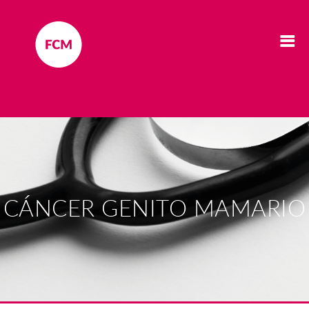
CÁNCER GENITO MAMARIO