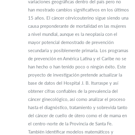
variaciones geográficas dentro del país pero no
han mostrado cambios significativos en los últimos
15 años. El cáncer cérvicouterino sigue siendo una
causa preponderante de mortalidad en las mujeres
a nivel mundial, aunque es la neoplasia con el
mayor potencial demostrado de prevención
secundaria y posiblemente primaria. Los programas
de prevención en América Latina y el Caribe no se
han hecho o han tenido poco o ningún éxito. Este
proyecto de investigación pretende actualizar la
base de datos del Hospital J. B. Iturraspe y así
obtener cifras confiables de la prevalencia del
cáncer ginecológico, así como analizar el proceso
hasta el diagnóstico, tratamiento y sobrevida tanto
del cáncer de cuello de útero como el de mama en
el centro-norte de la Provincia de Santa Fe.
También identificar modelos matemáticos y