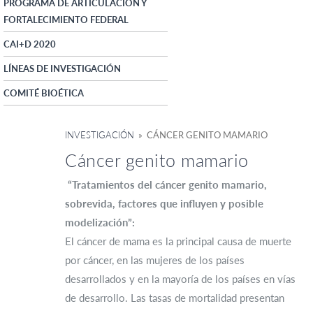
PROGRAMA DE ARTICULACIÓN Y
FORTALECIMIENTO FEDERAL
CAI+D 2020
LÍNEAS DE INVESTIGACIÓN
COMITÉ BIOÉTICA
INVESTIGACIÓN
» CÁNCER GENITO MAMARIO
Cáncer genito mamario
“Tratamientos del cáncer genito mamario,
sobrevida, factores que influyen y posible
modelización”:
El cáncer de mama es la principal causa de muerte
por cáncer, en las mujeres de los países
desarrollados y en la mayoría de los países en vías
de desarrollo. Las tasas de mortalidad presentan