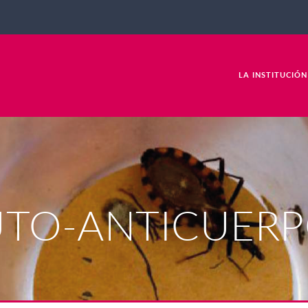
LA INSTITUCIÓN
UTO-ANTICUERP