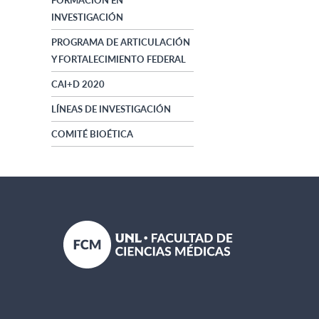
FORMACIÓN EN
INVESTIGACIÓN
PROGRAMA DE ARTICULACIÓN
Y FORTALECIMIENTO FEDERAL
CAI+D 2020
LÍNEAS DE INVESTIGACIÓN
COMITÉ BIOÉTICA