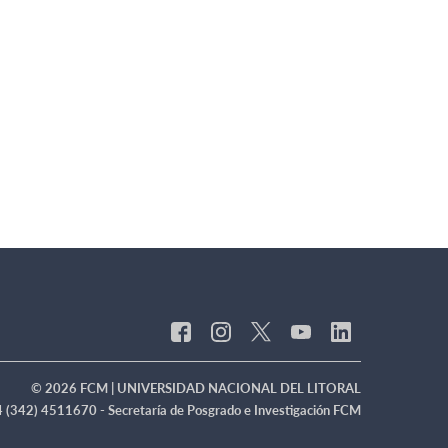
© 2026 FCM | UNIVERSIDAD NACIONAL DEL LITORAL
 (342) 4511670 - Secretaría de Posgrado e Investigación FCM