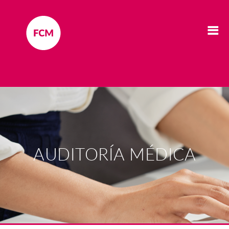
AUDITORÍA MÉDICA