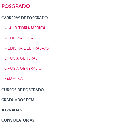
POSGRADO
CARRERAS DE POSGRADO
AUDITORÍA MÉDICA
MEDICINA LEGAL
MEDICINA DEL TRABAJO
CIRUGÍA GENERAL I
CIRUGÍA GENERAL C
PEDIATRÍA
CURSOS DE POSGRADO
GRADUADOS FCM
JORNADAS
CONVOCATORIAS