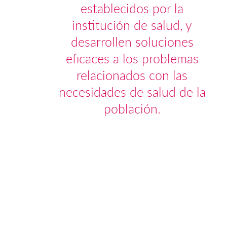
establecidos por la
institución de salud, y
desarrollen soluciones
eficaces a los problemas
relacionados con las
necesidades de salud de la
población.