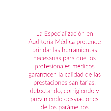
La Especialización
en
Auditoría Médica pretende
brindar las herramientas
necesarias para que los
profesionales médicos
garanticen la calidad de las
prestaciones sanitarias,
detectando,
corrigiendo y
previniendo desviaciones
de los parámetros