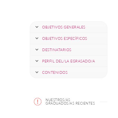
OBJETIVOS GENERALES
OBJETIVOS ESPECÍFICOS
DESTINATARIOS
PERFIL DEL/LA EGRASADO/A
CONTENIDOS
NUESTROS/AS
GRADUADOS/AS RECIENTES