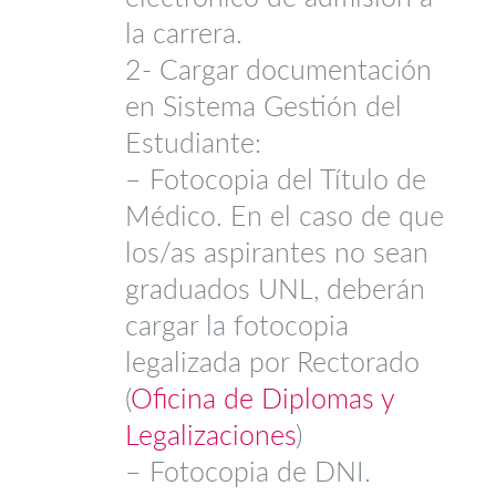
la carrera.
2- Cargar documentación
en Sistema Gestión del
Estudiante:
– Fotocopia del Título de
Médico. En el caso de que
los/as aspirantes no sean
graduados UNL, deberán
cargar la fotocopia
legalizada por Rectorado
(
Oficina de Diplomas y
Legalizaciones
)
– Fotocopia de DNI.