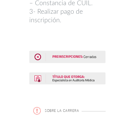
– Constancia de CUIL.
3- Realizar pago de
inscripción.
SOBRE LA CARRERA