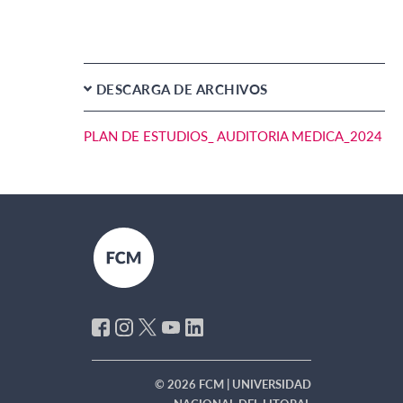
DESCARGA DE ARCHIVOS
PLAN DE ESTUDIOS_ AUDITORIA MEDICA_2024
© 2026 FCM | UNIVERSIDAD