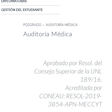
DIPLOMATURAS
GESTIÓN DEL ESTUDIANTE
POSGRADO
» AUDITORÍA MÉDICA
Auditoría Médica
Aprobado por Resol. del
Consejo Superior de la UNL
189/16.
Acreditada por
CONEAU: RESOL-2019-
3854-APN-MECCYT