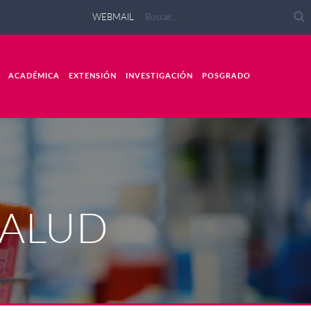
WEBMAIL
ACADÉMICA
EXTENSIÓN
INVESTIGACIÓN
POSGRADO
SALUD