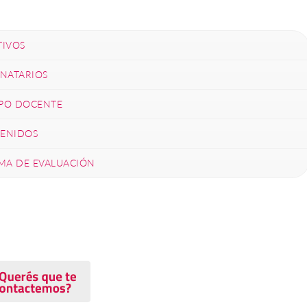
TIVOS
INATARIOS
PO DOCENTE
ENIDOS
EMA DE EVALUACIÓN