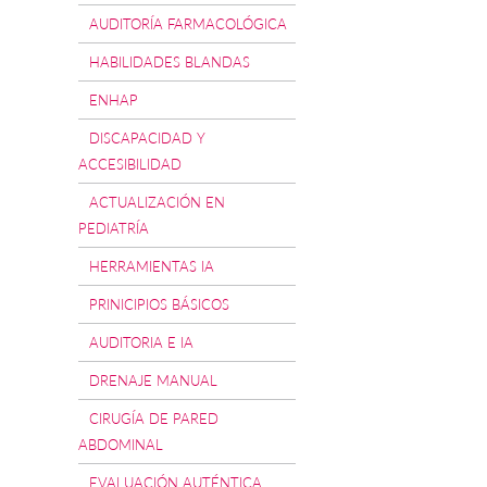
AUDITORÍA FARMACOLÓGICA
HABILIDADES BLANDAS
ENHAP
DISCAPACIDAD Y
ACCESIBILIDAD
ACTUALIZACIÓN EN
PEDIATRÍA
HERRAMIENTAS IA
PRINICIPIOS BÁSICOS
AUDITORIA E IA
DRENAJE MANUAL
CIRUGÍA DE PARED
ABDOMINAL
EVALUACIÓN AUTÉNTICA