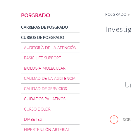
POSGRADO
» 
POSGRADO
Investi
CARRERAS DE POSGRADO
CURSOS DE POSGRADO
AUDITORÍA DE LA ATENCIÓN
BASIC LIFE SUPPORT
BIOLOGÍA MOLECULAR
CALIDAD DE LA ASISTENCIA
Un
CALIDAD DE SERVICIOS
CUIDADOS PALIATIVOS
CURSO DOLOR
DIABETES
SOB
HIPERTENSIÓN ARTERIAL