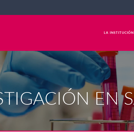
LA INSTITUCIÓN
STIGACIÓN EN 