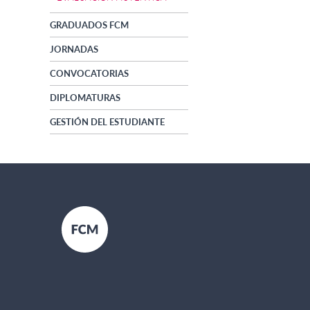
GRADUADOS FCM
JORNADAS
CONVOCATORIAS
DIPLOMATURAS
GESTIÓN DEL ESTUDIANTE