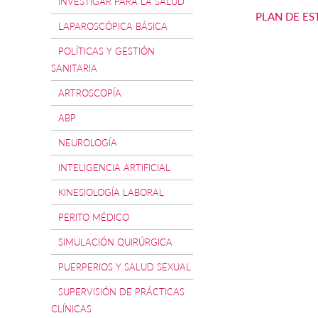
INVESTIGAR PARA LA SALUD
PLAN DE ES
LAPAROSCÓPICA BÁSICA
POLÍTICAS Y GESTIÓN
SANITARIA
ARTROSCOPÍA
ABP
NEUROLOGÍA
INTELIGENCIA ARTIFICIAL
KINESIOLOGÍA LABORAL
PERITO MÉDICO
SIMULACIÓN QUIRÚRGICA
PUERPERIOS Y SALUD SEXUAL
SUPERVISIÓN DE PRÁCTICAS
CLÍNICAS