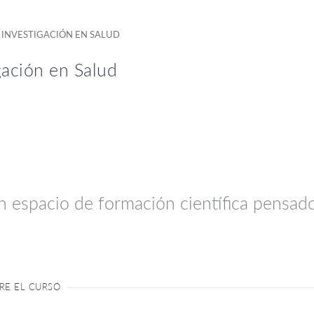
INVESTIGACIÓN EN SALUD
gación en Salud
 espacio de formación científica pensado
RE EL CURSO