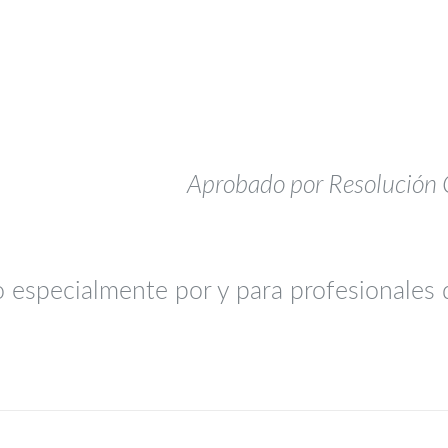
Aprobado por Resolución
 especialmente por y para profesionales 