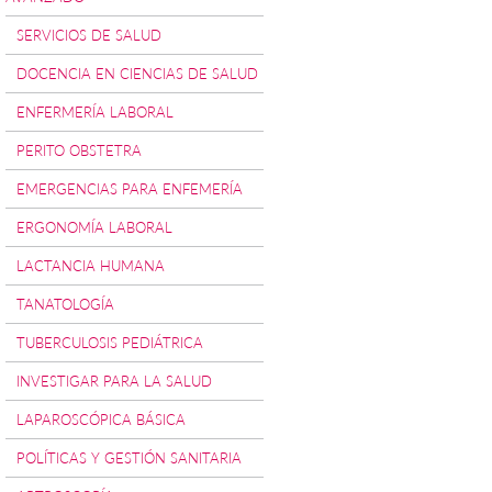
SERVICIOS DE SALUD
DOCENCIA EN CIENCIAS DE SALUD
ENFERMERÍA LABORAL
PERITO OBSTETRA
EMERGENCIAS PARA ENFEMERÍA
ERGONOMÍA LABORAL
LACTANCIA HUMANA
TANATOLOGÍA
TUBERCULOSIS PEDIÁTRICA
INVESTIGAR PARA LA SALUD
LAPAROSCÓPICA BÁSICA
POLÍTICAS Y GESTIÓN SANITARIA