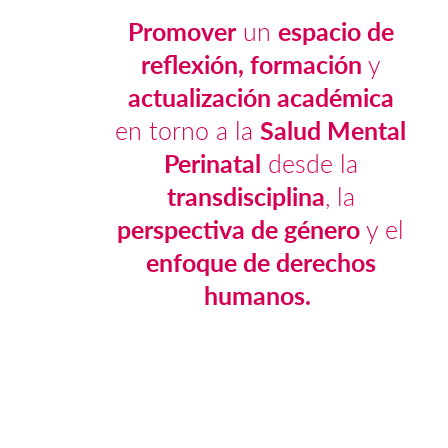
Promover
un
espacio de
reflexión, formación
y
actualización académica
en torno a la
Salud
Mental
Perinatal
desde la
transdisciplina
, la
perspectiva de género
y el
enfoque de derechos
humanos.