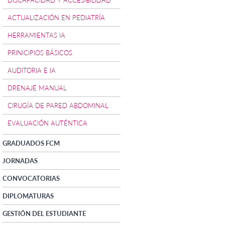
ACTUALIZACIÓN EN PEDIATRÍA
HERRAMIENTAS IA
PRINICIPIOS BÁSICOS
AUDITORIA E IA
DRENAJE MANUAL
CIRUGÍA DE PARED ABDOMINAL
EVALUACIÓN AUTÉNTICA
GRADUADOS FCM
JORNADAS
CONVOCATORIAS
DIPLOMATURAS
GESTIÓN DEL ESTUDIANTE