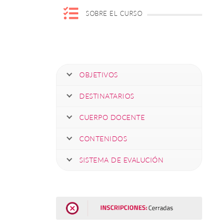
SOBRE EL CURSO
OBJETIVOS
DESTINATARIOS
CUERPO DOCENTE
CONTENIDOS
SISTEMA DE EVALUCIÓN