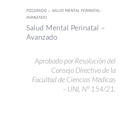
POSGRADO
» SALUD MENTAL PERINATAL -
AVANZADO
Salud Mental Perinatal –
Avanzado
Aprobado por Resolución del
Consejo Directivo de la
Facultad de Ciencias Médicas
– UNL N° 154/21.