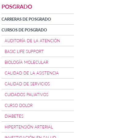
POSGRADO
CARRERAS DE POSGRADO
CURSOS DE POSGRADO
AUDITORÍA DE LA ATENCIÓN
BASIC LIFE SUPPORT
BIOLOGÍA MOLECULAR
CALIDAD DE LA ASISTENCIA
CALIDAD DE SERVICIOS
CUIDADOS PALIATIVOS
CURSO DOLOR
DIABETES
HIPERTENSIÓN ARTERIAL
INVESTIGACIÓN EN SALUD