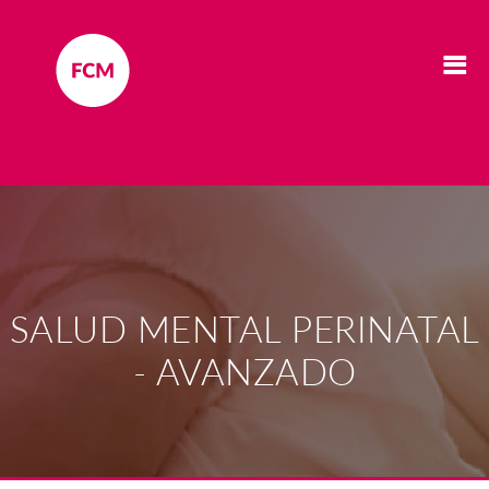
SALUD MENTAL PERINATAL
- AVANZADO