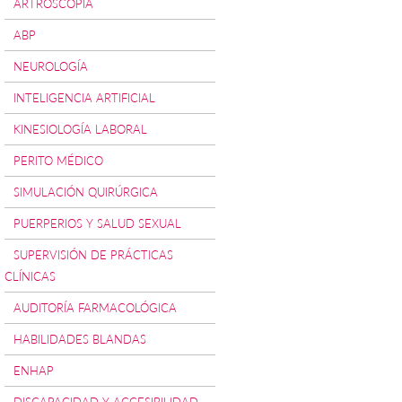
ARTROSCOPÍA
ABP
NEUROLOGÍA
INTELIGENCIA ARTIFICIAL
KINESIOLOGÍA LABORAL
PERITO MÉDICO
SIMULACIÓN QUIRÚRGICA
PUERPERIOS Y SALUD SEXUAL
SUPERVISIÓN DE PRÁCTICAS
CLÍNICAS
AUDITORÍA FARMACOLÓGICA
HABILIDADES BLANDAS
ENHAP
DISCAPACIDAD Y ACCESIBILIDAD