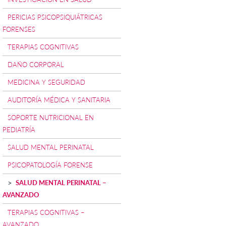
PERICIAS PSICOPSIQUIÁTRICAS
FORENSES
TERAPIAS COGNITIVAS
DAÑO CORPORAL
MEDICINA Y SEGURIDAD
AUDITORÍA MÉDICA Y SANITARIA
SOPORTE NUTRICIONAL EN
PEDIATRÍA
SALUD MENTAL PERINATAL
PSICOPATOLOGÍA FORENSE
SALUD MENTAL PERINATAL –
AVANZADO
TERAPIAS COGNITIVAS –
AVANZADO