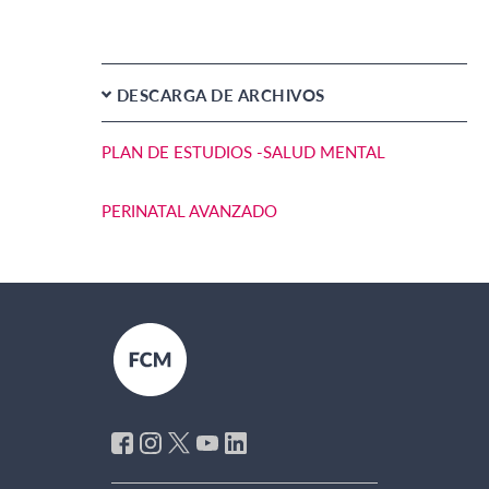
DESCARGA DE ARCHIVOS
PLAN DE ESTUDIOS -SALUD MENTAL
PERINATAL AVANZADO